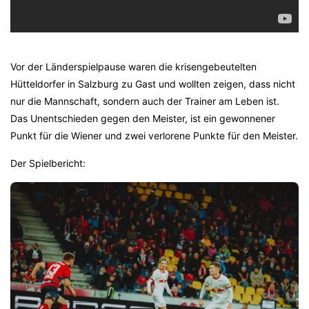
Vor der Länderspielpause waren die krisengebeutelten
Hütteldorfer in Salzburg zu Gast und wollten zeigen, dass nicht
nur die Mannschaft, sondern auch der Trainer am Leben ist.
Das Unentschieden gegen den Meister, ist ein gewonnener
Punkt für die Wiener und zwei verlorene Punkte für den Meister.
Der Spielbericht: