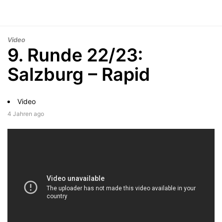
Video
9. Runde 22/23:
Salzburg – Rapid
Video
4 Jahren ago