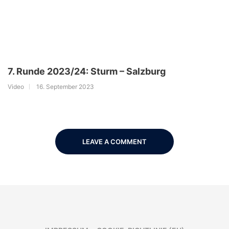
7. Runde 2023/24: Sturm – Salzburg
Video
16. September 2023
LEAVE A COMMENT