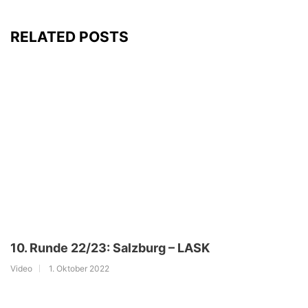
RELATED POSTS
10. Runde 22/23: Salzburg – LASK
Video
1. Oktober 2022