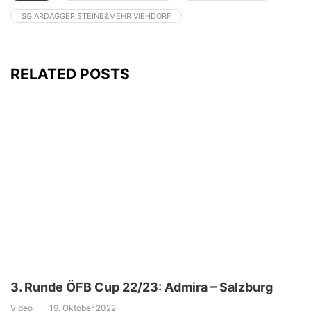
SG ARDAGGER STEINE&MEHR VIEHDORF
RELATED POSTS
3. Runde ÖFB Cup 22/23: Admira – Salzburg
Video
19. Oktober 2022