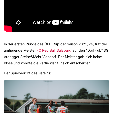
In der ersten Runde des ÖFB Cup der Saison 2023/24, traf der
amtierende Meister
FC Red Bull Salzburg
auf den “Dorfklub” SG
Ardagger Steine&Mehr Viehdorf. Der Meister gab sich keine
Blöse und konnte die Partie klar für sich entscheiden.
Der Spielbericht des Vereins: