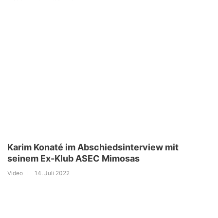
Karim Konaté im Abschiedsinterview mit
seinem Ex-Klub ASEC Mimosas
Video
14. Juli 2022