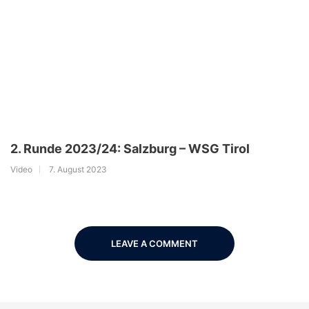
2. Runde 2023/24: Salzburg – WSG Tirol
Video
7. August 2023
LEAVE A COMMENT