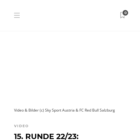
0
Video & Bilder (c) Sky Sport Austria & FC Red Bull Salzburg
VIDEO
15. RUNDE 22/23: