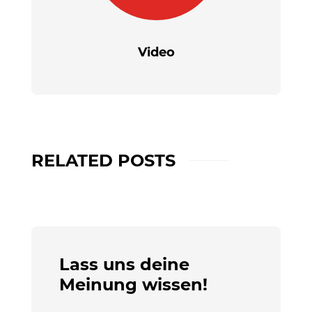
Video
RELATED POSTS
Lass uns deine
Meinung wissen!