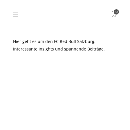
0
Hier geht es um den FC Red Bull Salzburg.
Interessante Insights und spannende Beiträge.