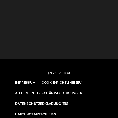
(c) VICTAURI.at
IMPRESSUM
COOKIE-RICHTLINIE (EU)
ALLGEMEINE GESCHÄFTSBEDINGUNGEN
DATENSCHUTZERKLÄRUNG (EU)
HAFTUNGSAUSSCHLUSS