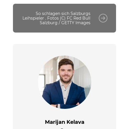
So schlagen sich Salzburgs
Leihspieler . Fotos (C) FC Red Bull
Salzburg / GETTY Images
Marijan Kelava