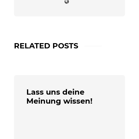
RELATED POSTS
Lass uns deine
Meinung wissen!