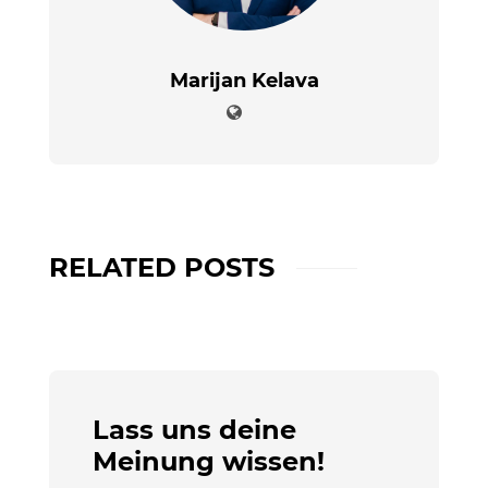
Marijan Kelava
RELATED POSTS
Lass uns deine
Meinung wissen!