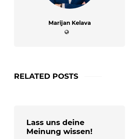
Marijan Kelava
RELATED POSTS
Lass uns deine
Meinung wissen!