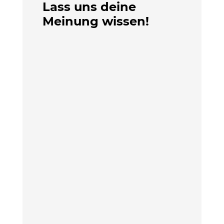
Lass uns deine
Meinung wissen!