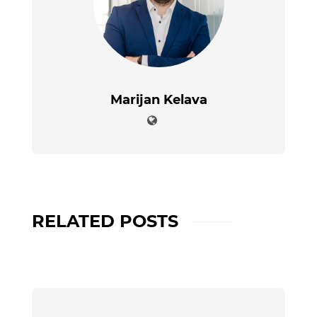
Marijan Kelava
RELATED POSTS