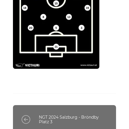
NGT 2024 Salzburg - Bröndby
Platz 3