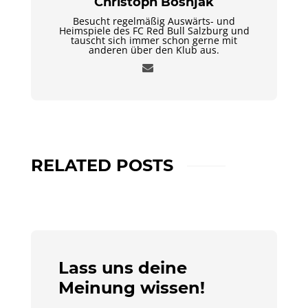
Christoph Bosnjak
Besucht regelmäßig Auswärts- und
Heimspiele des FC Red Bull Salzburg und
tauscht sich immer schon gerne mit
anderen über den Klub aus.
RELATED POSTS
Lass uns deine
Meinung wissen!