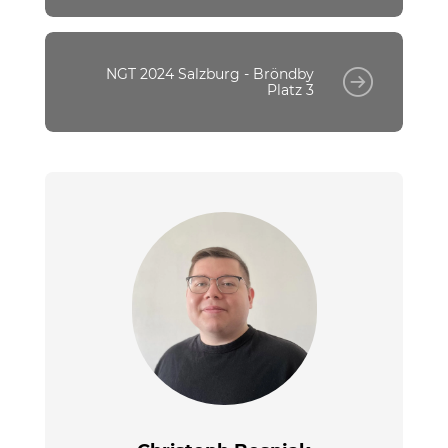
NGT 2024 Salzburg - Bröndby
Platz 3