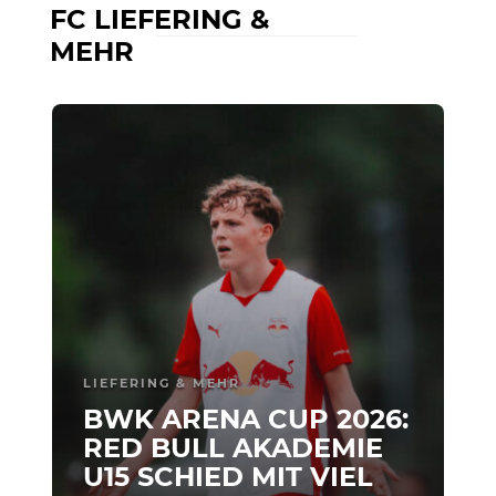
FC LIEFERING &
MEHR
LIEFERING & MEHR
BWK ARENA CUP 2026:
RED BULL AKADEMIE
U15 SCHIED MIT VIEL