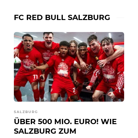
FC RED BULL SALZBURG
SALZBURG
ÜBER 500 MIO. EURO! WIE
SALZBURG ZUM