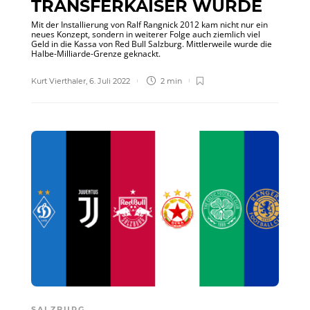
TRANSFERKAISER WURDE
Mit der Installierung von Ralf Rangnick 2012 kam nicht nur ein
neues Konzept, sondern in weiterer Folge auch ziemlich viel
Geld in die Kassa von Red Bull Salzburg. Mittlerweile wurde die
Halbe-Milliarde-Grenze geknackt.
Kurt Vierthaler
,
6. Juli 2022
2 min
SALZBURG