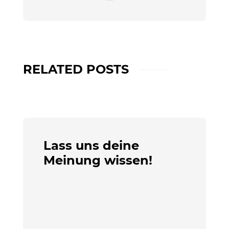
RELATED POSTS
Lass uns deine
Meinung wissen!