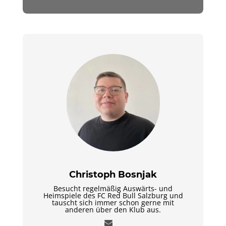
Christoph Bosnjak
Besucht regelmäßig Auswärts- und
Heimspiele des FC Red Bull Salzburg und
tauscht sich immer schon gerne mit
anderen über den Klub aus.