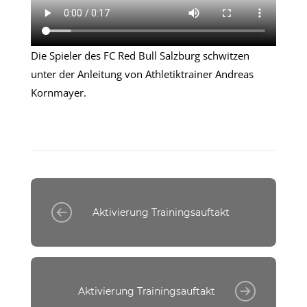
Die Spieler des FC Red Bull Salzburg schwitzen
unter der Anleitung von Athletiktrainer Andreas
Kornmayer.
Aktivierung Trainingsauftakt
Aktivierung Trainingsauftakt