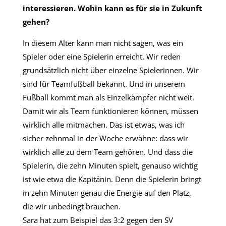
interessieren. Wohin kann es für sie in Zukunft
gehen?
In diesem Alter kann man nicht sagen, was ein
Spieler oder eine Spielerin erreicht. Wir reden
grundsätzlich nicht über einzelne Spielerinnen. Wir
sind für Teamfußball bekannt. Und in unserem
Fußball kommt man als Einzelkämpfer nicht weit.
Damit wir als Team funktionieren können, müssen
wirklich alle mitmachen. Das ist etwas, was ich
sicher zehnmal in der Woche erwähne: dass wir
wirklich alle zu dem Team gehören. Und dass die
Spielerin, die zehn Minuten spielt, genauso wichtig
ist wie etwa die Kapitänin. Denn die Spielerin bringt
in zehn Minuten genau die Energie auf den Platz,
die wir unbedingt brauchen.
Sara hat zum Beispiel das 3:2 gegen den SV