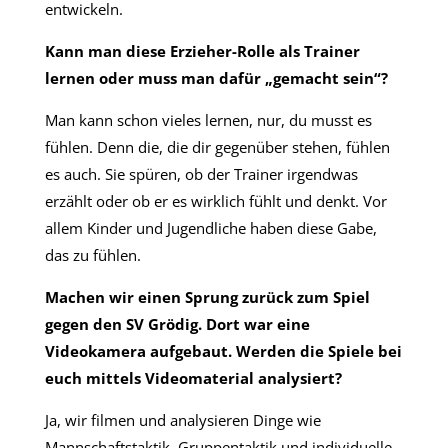
entwickeln.
Kann man diese Erzieher-Rolle als Trainer
lernen oder muss man dafür „gemacht sein“?
Man kann schon vieles lernen, nur, du musst es
fühlen. Denn die, die dir gegenüber stehen, fühlen
es auch. Sie spüren, ob der Trainer irgendwas
erzählt oder ob er es wirklich fühlt und denkt. Vor
allem Kinder und Jugendliche haben diese Gabe,
das zu fühlen.
Machen wir einen Sprung zurück zum Spiel
gegen den SV Grödig. Dort war eine
Videokamera aufgebaut. Werden die Spiele bei
euch mittels Videomaterial analysiert?
Ja, wir filmen und analysieren Dinge wie
Mannschaftstaktik, Gruppentaktik und individuelle