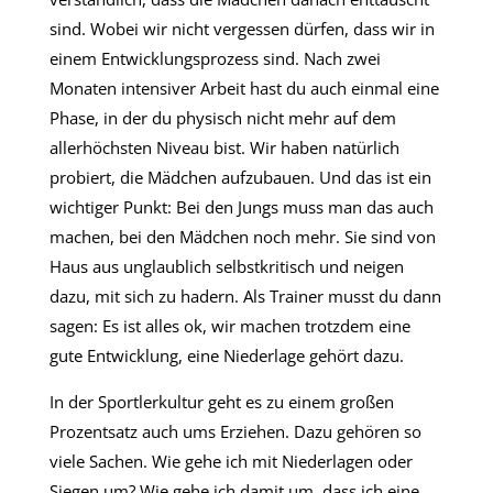
sind. Wobei wir nicht vergessen dürfen, dass wir in
einem Entwicklungsprozess sind. Nach zwei
Monaten intensiver Arbeit hast du auch einmal eine
Phase, in der du physisch nicht mehr auf dem
allerhöchsten Niveau bist. Wir haben natürlich
probiert, die Mädchen aufzubauen. Und das ist ein
wichtiger Punkt: Bei den Jungs muss man das auch
machen, bei den Mädchen noch mehr. Sie sind von
Haus aus unglaublich selbstkritisch und neigen
dazu, mit sich zu hadern. Als Trainer musst du dann
sagen: Es ist alles ok, wir machen trotzdem eine
gute Entwicklung, eine Niederlage gehört dazu.
In der Sportlerkultur geht es zu einem großen
Prozentsatz auch ums Erziehen. Dazu gehören so
viele Sachen. Wie gehe ich mit Niederlagen oder
Siegen um? Wie gehe ich damit um, dass ich eine