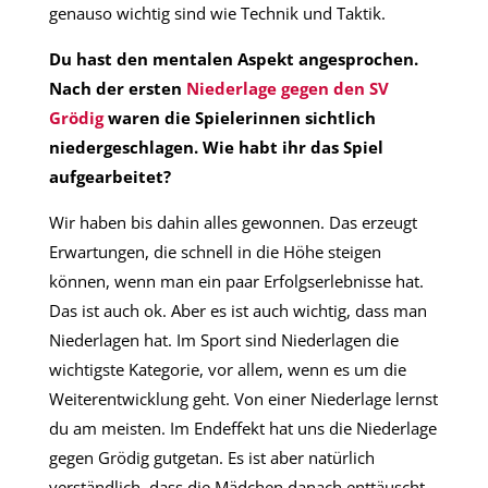
genauso wichtig sind wie Technik und Taktik.
Du hast den mentalen Aspekt angesprochen.
Nach der ersten
Niederlage gegen den SV
Grödig
waren die Spielerinnen sichtlich
niedergeschlagen. Wie habt ihr das Spiel
aufgearbeitet?
Wir haben bis dahin alles gewonnen. Das erzeugt
Erwartungen, die schnell in die Höhe steigen
können, wenn man ein paar Erfolgserlebnisse hat.
Das ist auch ok. Aber es ist auch wichtig, dass man
Niederlagen hat. Im Sport sind Niederlagen die
wichtigste Kategorie, vor allem, wenn es um die
Weiterentwicklung geht. Von einer Niederlage lernst
du am meisten. Im Endeffekt hat uns die Niederlage
gegen Grödig gutgetan. Es ist aber natürlich
verständlich, dass die Mädchen danach enttäuscht