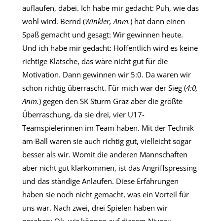
auflaufen, dabei. Ich habe mir gedacht: Puh, wie das
wohl wird. Bernd (
Winkler, Anm.
) hat dann einen
Spaß gemacht und gesagt: Wir gewinnen heute.
Und ich habe mir gedacht: Hoffentlich wird es keine
richtige Klatsche, das wäre nicht gut für die
Motivation. Dann gewinnen wir 5:0. Da waren wir
schon richtig überrascht. Für mich war der Sieg (
4:0,
Anm.
) gegen den SK Sturm Graz aber die größte
Überraschung, da sie drei, vier U17-
Teamspielerinnen im Team haben. Mit der Technik
am Ball waren sie auch richtig gut, vielleicht sogar
besser als wir. Womit die anderen Mannschaften
aber nicht gut klarkommen, ist das Angriffspressing
und das ständige Anlaufen. Diese Erfahrungen
haben sie noch nicht gemacht, was ein Vorteil für
uns war. Nach zwei, drei Spielen haben wir