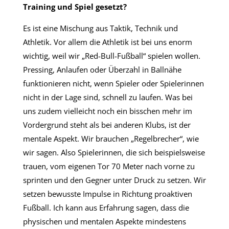
Training und Spiel gesetzt?
Es ist eine Mischung aus Taktik, Technik und
Athletik. Vor allem die Athletik ist bei uns enorm
wichtig, weil wir „Red-Bull-Fußball“ spielen wollen.
Pressing, Anlaufen oder Überzahl in Ballnähe
funktionieren nicht, wenn Spieler oder Spielerinnen
nicht in der Lage sind, schnell zu laufen. Was bei
uns zudem vielleicht noch ein bisschen mehr im
Vordergrund steht als bei anderen Klubs, ist der
mentale Aspekt. Wir brauchen „Regelbrecher“, wie
wir sagen. Also Spielerinnen, die sich beispielsweise
trauen, vom eigenen Tor 70 Meter nach vorne zu
sprinten und den Gegner unter Druck zu setzen. Wir
setzen bewusste Impulse in Richtung proaktiven
Fußball. Ich kann aus Erfahrung sagen, dass die
physischen und mentalen Aspekte mindestens