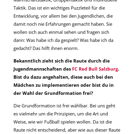
Taktik. Das ist ein wichtiges Puzzleteil für die
Entwicklung, vor allem bei den Jugendlichen, die
damit noch nie Erfahrungen gemacht haben. Sie
wollen sich auch einmal sehen und fragen sich
dann: Was habe ich da gespielt? Was habe ich da
gedacht? Das hilft ihnen enorm.
Bekanntlich zieht sich die Raute durch die
Jugendmannschaften des
FC Red Bull Salzburg
.
Bist du dazu angehalten, diese auch bei den
Mädchen zu implementieren oder bist du in
der Wahl der Grundformation frei?
Die Grundformation ist frei wählbar. Bei uns geht
es vielmehr um die Prinzipien, um die Art und
Weise, wie wir Fußball spielen wollen. Da ist die
Raute nicht entscheidend, aber wie aus dieser Raute