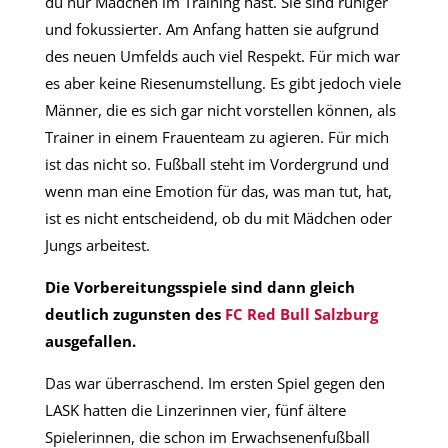
du nur Mädchen im Training hast. Sie sind ruhiger
und fokussierter. Am Anfang hatten sie aufgrund
des neuen Umfelds auch viel Respekt. Für mich war
es aber keine Riesenumstellung. Es gibt jedoch viele
Männer, die es sich gar nicht vorstellen können, als
Trainer in einem Frauenteam zu agieren. Für mich
ist das nicht so. Fußball steht im Vordergrund und
wenn man eine Emotion für das, was man tut, hat,
ist es nicht entscheidend, ob du mit Mädchen oder
Jungs arbeitest.
Die Vorbereitungsspiele sind dann gleich
deutlich zugunsten des
FC Red Bull Salzburg
ausgefallen.
Das war überraschend. Im ersten Spiel gegen den
LASK hatten die Linzerinnen vier, fünf ältere
Spielerinnen, die schon im Erwachsenenfußball