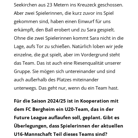
Seekirchen aus 23 Metern ins Kreuzeck geschossen.
Aber zwei Spielerinnen, die kurz zuvor ins Spiel
gekommen sind, haben einen Einwurf für uns
erkämpft, den Ball erobert und zu Sara gespielt.
Ohne die zwei Spielerinnen kommt Sara nicht in die
Lage, aufs Tor zu schießen. Natürlich loben wir jede
einzelne, die gut spielt, aber im Vordergrund steht
das Team. Das ist auch eine Riesenqualität unserer
Gruppe. Sie mögen sich untereinander und sind
auch außerhalb des Platzes miteinander
unterwegs. Das geht nur, wenn du ein Team hast.
Für die Saison 2024/25 ist in Kooperation mit
dem FC Bergheim ein U20-Team, das in der
Future League auflaufen soll, geplant. Gibt es
Überlegungen, dass Spielerinnen der aktuellen
U16-Mannschaft Teil dieses Teams sind?