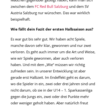
Mädchen gegenüber gezeigt haben, kann man sich
zwischen dem
FC Red Bull Salzburg
und dem SV
Austria Salzburg nur wünschen. Das war wirklich
beispielhaft.
Wie fällt dein Fazit der ersten Halbsaison aus?
Es war gut bis sehr gut. Wir haben acht Spiele,
manche davon sehr klar, gewonnen und nur zwei
verloren. Es geht auch immer um die Art und Weise,
wie wir Spiele gewonnen, aber auch verloren
haben. Und mit dem „Wie“ müssen wir richtig
zufrieden sein. In unserer Entwicklung ist aber
gerade erst Halbzeit. Im Endeffekt geht es darum,
wo die Spieler in ein, zwei oder drei Jahren sind und
nicht darum, ob sie in der U14 – 1. Sparkassenliga
gegen die Jungs ein, zwei oder drei Punkte mehr
oder weniger geholt haben. Aber natürlich freut