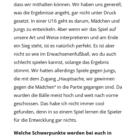
dass wir mithalten können. Wir haben uns generell,
was die Ergebnisse angeht, gar nicht unter Druck
gesetzt. In einer U16 geht es darum, Mädchen und
Jungs zu entwickeln. Aber wenn wir das Spiel auf
unsere Art und Weise interpretieren und am Ende
ein Sieg steht, ist es natürlich perfekt. Es ist aber
nicht so wie im Erwachsenenfußball, wo du auch
schlecht spielen kannst, solange das Ergebnis
stimmt. Wir hatten allerdings Spiele gegen Jungs,
die mit dem Zugang „Hauptsache, wir gewinnen
gegen die Mädchen“ in die Partie gegangen sind. Da
wurden die Bälle meist hoch und weit nach vorne
geschossen. Das habe ich nicht immer cool
gefunden, denn in so einem Spiel lernen die Spieler
für die Entwicklung gar nichts.
Welche Schwerpunkte werden bei euch in