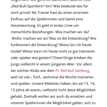
„Red-Bull-Sportlerin“ bin? Was bedeutet das für
mich privat? Als Trainer hast du einen enormen
Einfluss auf die Spielerinnen und damit eine
Verantwortung. Es geht in erster Linie um
menschliche Beziehungen. Was machen wir da?
Wofür machen wir es? Was ist die Entwicklung? Wie
funktioniert die Entwicklung? Wieso bin ich heute
müde? Wieso kann ich heute nicht so gut trainieren
oder spielen wie gestern? Diese Dinge erleben die
Jungs vielleicht in einem jüngeren Alter. Vor allem
bei solchen Klubs wie dem
FC Red Bull Salzburg
,
weil sie vier-, fünf,- sechsmal die Woche trainieren
und spielen. Unsere Mädchen haben, bis sie 13, 14,
15 Jahre alt waren, vielleicht nicht diese Möglichkeit
gehabt. Deshalb wollen wir auch da ansetzen und
unseren Spielerinnen die Möglichkeit geben, sich zu