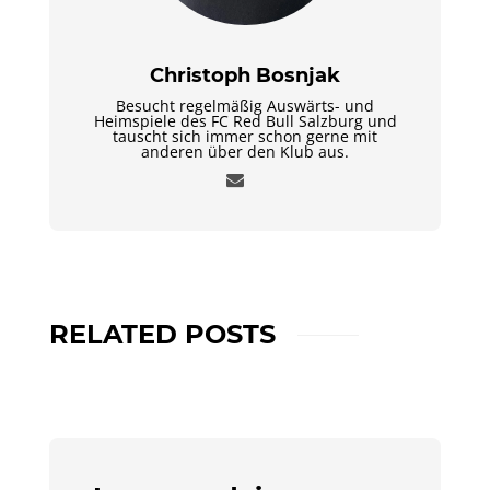
Christoph Bosnjak
Besucht regelmäßig Auswärts- und
Heimspiele des FC Red Bull Salzburg und
tauscht sich immer schon gerne mit
anderen über den Klub aus.
RELATED POSTS