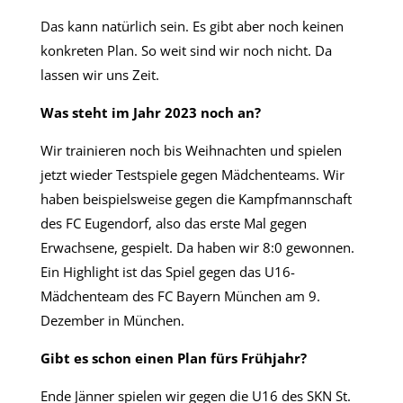
Das kann natürlich sein. Es gibt aber noch keinen
konkreten Plan. So weit sind wir noch nicht. Da
lassen wir uns Zeit.
Was steht im Jahr 2023 noch an?
Wir trainieren noch bis Weihnachten und spielen
jetzt wieder Testspiele gegen Mädchenteams. Wir
haben beispielsweise gegen die Kampfmannschaft
des FC Eugendorf, also das erste Mal gegen
Erwachsene, gespielt. Da haben wir 8:0 gewonnen.
Ein Highlight ist das Spiel gegen das U16-
Mädchenteam des FC Bayern München am 9.
Dezember in München.
Gibt es schon einen Plan fürs Frühjahr?
Ende Jänner spielen wir gegen die U16 des SKN St.