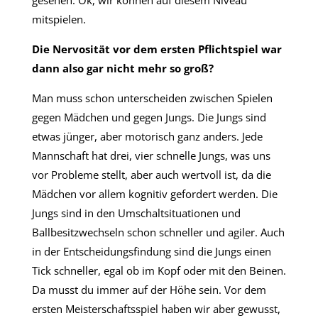
gesehen: Ok, wir können auf diesem Niveau
mitspielen.
Die Nervosität vor dem ersten Pflichtspiel war
dann also gar nicht mehr so groß?
Man muss schon unterscheiden zwischen Spielen
gegen Mädchen und gegen Jungs. Die Jungs sind
etwas jünger, aber motorisch ganz anders. Jede
Mannschaft hat drei, vier schnelle Jungs, was uns
vor Probleme stellt, aber auch wertvoll ist, da die
Mädchen vor allem kognitiv gefordert werden. Die
Jungs sind in den Umschaltsituationen und
Ballbesitzwechseln schon schneller und agiler. Auch
in der Entscheidungsfindung sind die Jungs einen
Tick schneller, egal ob im Kopf oder mit den Beinen.
Da musst du immer auf der Höhe sein. Vor dem
ersten Meisterschaftsspiel haben wir aber gewusst,