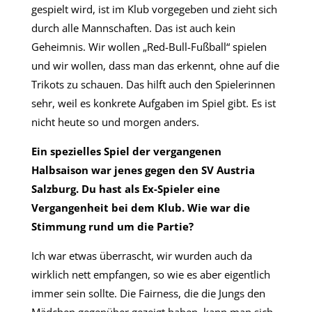
gespielt wird, ist im Klub vorgegeben und zieht sich
durch alle Mannschaften. Das ist auch kein
Geheimnis. Wir wollen „Red-Bull-Fußball“ spielen
und wir wollen, dass man das erkennt, ohne auf die
Trikots zu schauen. Das hilft auch den Spielerinnen
sehr, weil es konkrete Aufgaben im Spiel gibt. Es ist
nicht heute so und morgen anders.
Ein spezielles Spiel der vergangenen
Halbsaison war jenes gegen den SV Austria
Salzburg. Du hast als Ex-Spieler eine
Vergangenheit bei dem Klub. Wie war die
Stimmung rund um die Partie?
Ich war etwas überrascht, wir wurden auch da
wirklich nett empfangen, so wie es aber eigentlich
immer sein sollte. Die Fairness, die die Jungs den