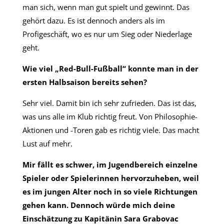
man sich, wenn man gut spielt und gewinnt. Das
gehört dazu. Es ist dennoch anders als im
Profigeschäft, wo es nur um Sieg oder Niederlage
geht.
Wie viel „Red-Bull-Fußball“ konnte man in der
ersten Halbsaison bereits sehen?
Sehr viel. Damit bin ich sehr zufrieden. Das ist das,
was uns alle im Klub richtig freut. Von Philosophie-
Aktionen und -Toren gab es richtig viele. Das macht
Lust auf mehr.
Mir fällt es schwer, im Jugendbereich einzelne
Spieler oder Spielerinnen hervorzuheben, weil
es im jungen Alter noch in so viele Richtungen
gehen kann. Dennoch würde mich deine
Einschätzung zu Kapitänin Sara Grabovac