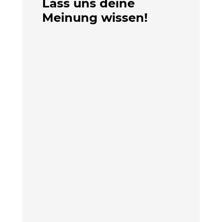
Lass uns deine
Meinung wissen!