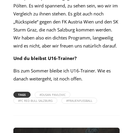
Pölten. Es wird spannend, zu sehen sein, wo wir im
Vergleich zu ihnen stehen. Es gibt auch noch
„Rückspiele“ gegen den FK Austria Wien und den SK
Sturm Graz, die nach Salzburg kommen werden.
Wir haben also ein dichtes Programm, langweilig
wird es nicht, aber wir freuen uns natürlich darauf.
Und du bleibst U16-Trainer?
Bis zum Sommer bleibe ich U16-Trainer. Wie es
danach weitergeht, ist noch offen.
TAGS
#DUSAN PAVLOVIC
#FC RED BULL SALZBURG
#FRAUENFUSSBALL