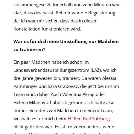
zusammengesetzt. Innerhalb von zehn Minuten war
klar, dass das passt. Bei mir war die Begeisterung
da. Ich war mir sicher, dass das in dieser
Konstellation funktionieren wird.
War es für dich eine Umstellung, nur Mädchen
zu trainieren?
Ein paar Mädchen habe ich schon im
Landesverbandsausbildungszentrum (LAZ), wo ich
drei Jahre gewesen bin, trainiert. Da waren Alessia
Pamminger und Sara Grabovac, die jetzt bei uns im
Team sind, dabei. Auch Valentina Akrap oder
Helena Milanovic habe ich gekannt. Ich hatte also
immer ein oder zwei Mädchen in meinem Team,
weshalb es für mich beim
FC Red Bull Salzburg
nicht ganz neu war. Es ist trotzdem anders, wenn