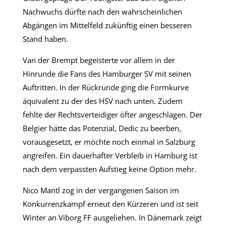
Nachwuchs dürfte nach den wahrscheinlichen
Abgängen im Mittelfeld zukünftig einen besseren
Stand haben.
Van der Brempt begeisterte vor allem in der
Hinrunde die Fans des Hamburger SV mit seinen
Auftritten. In der Rückrunde ging die Formkurve
äquivalent zu der des HSV nach unten. Zudem
fehlte der Rechtsverteidiger öfter angeschlagen. Der
Belgier hätte das Potenzial, Dedic zu beerben,
vorausgesetzt, er möchte noch einmal in Salzburg
angreifen. Ein dauerhafter Verbleib in Hamburg ist
nach dem verpassten Aufstieg keine Option mehr.
Nico Mantl zog in der vergangenen Saison im
Konkurrenzkampf erneut den Kürzeren und ist seit
Winter an Viborg FF ausgeliehen. In Dänemark zeigt