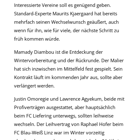
Interessierte Vereine soll es genügend geben.
Standard-Experte Maurits Kjaergaard hat bereits
mehrfach seinen Wechselwunsch geäußert, auch
wenn für ihn, wie für viele, der nächste Schritt zu
früh kommen würde.
Mamady Diambou ist die Entdeckung der
Wintervorbereitung und der Rückrunde. Der Malier
hat sich inzwischen im Mittelfeld fest gespielt. Sein
Kontrakt läuft im kommenden Jahr aus, sollte aber
verlängert werden.
Justin Omoregie und Lawrence Agyekum, beide mit
Profiverträgen ausgestattet, aber hauptsächlich
beim FC Liefering unterwegs, sollten leihweise
wechseln. Der Leihvertrag von Raphael Hofer beim
FC Blau-Weiß Linz war im Winter vorzeitig