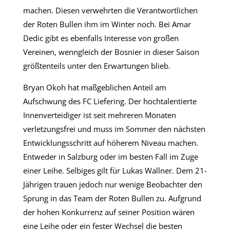
machen. Diesen verwehrten die Verantwortlichen
der Roten Bullen ihm im Winter noch. Bei Amar
Dedic gibt es ebenfalls Interesse von großen
Vereinen, wenngleich der Bosnier in dieser Saison
größtenteils unter den Erwartungen blieb.
Bryan Okoh hat maßgeblichen Anteil am
Aufschwung des FC Liefering. Der hochtalentierte
Innenverteidiger ist seit mehreren Monaten
verletzungsfrei und muss im Sommer den nächsten
Entwicklungsschritt auf höherem Niveau machen.
Entweder in Salzburg oder im besten Fall im Zuge
einer Leihe. Selbiges gilt für Lukas Wallner. Dem 21-
Jährigen trauen jedoch nur wenige Beobachter den
Sprung in das Team der Roten Bullen zu. Aufgrund
der hohen Konkurrenz auf seiner Position wären
eine Leihe oder ein fester Wechsel die besten