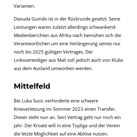
Varianten.
Daouda Guindo ist in der Rückrunde gesetzt. Seine
Leistungen waren zuletzt allerdings schwankend.
Medienberichten aus Afrika nach bemühen sich die
Verantwortlichen um eine Verlängerung seines nur
noch bis 2025 gültigen Vertrages. Der
Linksverteidiger aus Mali soll jedoch auch von Klubs
aus dem Ausland umworben werden.
Mittelfeld
Bei Luka Sucic verhinderte eine schwere
Knieverletzung im Sommer 2023 einen Transfer.
Dieser steht nun an. Sein Vertrag geht nur noch ein
Jahr. Der Kroate will in eine Topliga und der Verein
die letzte Möglichkeit auf eine Ablöse nutzen.