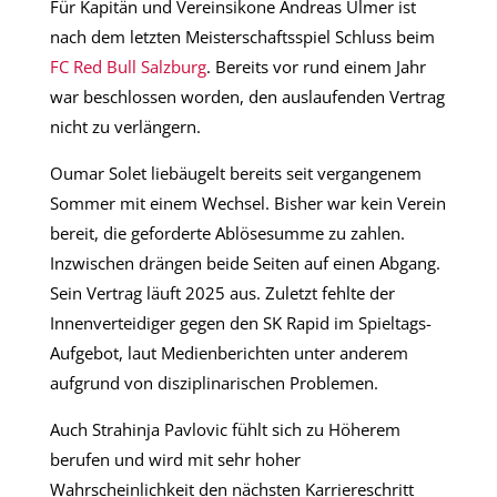
Für Kapitän und Vereinsikone Andreas Ulmer ist
nach dem letzten Meisterschaftsspiel Schluss beim
FC Red Bull Salzburg
. Bereits vor rund einem Jahr
war beschlossen worden, den auslaufenden Vertrag
nicht zu verlängern.
Oumar Solet liebäugelt bereits seit vergangenem
Sommer mit einem Wechsel. Bisher war kein Verein
bereit, die geforderte Ablösesumme zu zahlen.
Inzwischen drängen beide Seiten auf einen Abgang.
Sein Vertrag läuft 2025 aus. Zuletzt fehlte der
Innenverteidiger gegen den SK Rapid im Spieltags-
Aufgebot, laut Medienberichten unter anderem
aufgrund von disziplinarischen Problemen.
Auch Strahinja Pavlovic fühlt sich zu Höherem
berufen und wird mit sehr hoher
Wahrscheinlichkeit den nächsten Karriereschritt