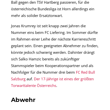
Ball gegen den TSV Hartberg passieren, für die
österreichische Bundesliga ist Horn allerdings ein
mehr als solider Ersatztorwart.
Jonas Krumrey ist seit knapp zwei Jahren die
Nummer eins beim FC Liefering. Im Sommer dürfte
im Rahmen einer Leihe der nächste Karriereschritt
geplant sein. Einen geeigneten Abnehmer zu finden,
könnte jedoch schwierig werden. Dahinter drängt
sich Salko Hamzic bereits als zukünftiger
Stammspieler beim Kooperationspartner und als
Nachfolger für die Nummer drei beim
FC Red Bull
Salzburg
auf.
Der 17-Jährige ist eines der größten
Torwarttalente Österreichs
.
Abwehr