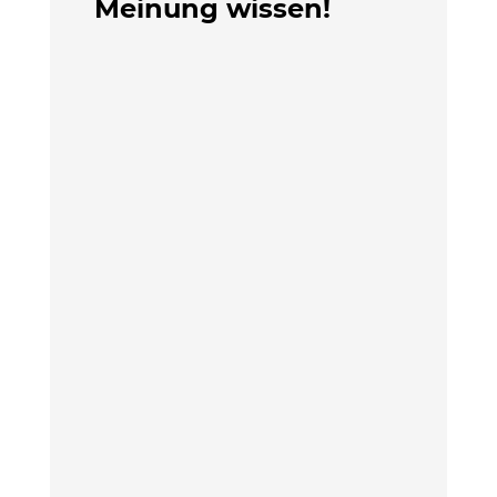
Meinung wissen!