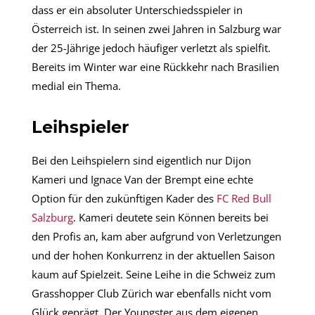
dass er ein absoluter Unterschiedsspieler in
Österreich ist. In seinen zwei Jahren in Salzburg war
der 25-Jährige jedoch häufiger verletzt als spielfit.
Bereits im Winter war eine Rückkehr nach Brasilien
medial ein Thema.
Leihspieler
Bei den Leihspielern sind eigentlich nur Dijon
Kameri und Ignace Van der Brempt eine echte
Option für den zukünftigen Kader des
FC Red Bull
Salzburg
. Kameri deutete sein Können bereits bei
den Profis an, kam aber aufgrund von Verletzungen
und der hohen Konkurrenz in der aktuellen Saison
kaum auf Spielzeit. Seine Leihe in die Schweiz zum
Grasshopper Club Zürich war ebenfalls nicht vom
Glück geprägt. Der Youngster aus dem eigenen