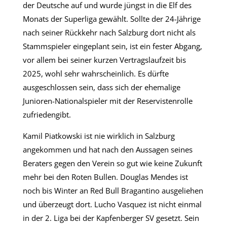
der Deutsche auf und wurde jüngst in die Elf des
Monats der Superliga gewählt. Sollte der 24-Jährige
nach seiner Rückkehr nach Salzburg dort nicht als
Stammspieler eingeplant sein, ist ein fester Abgang,
vor allem bei seiner kurzen Vertragslaufzeit bis
2025, wohl sehr wahrscheinlich. Es dürfte
ausgeschlossen sein, dass sich der ehemalige
Junioren-Nationalspieler mit der Reservistenrolle
zufriedengibt.
Kamil Piatkowski ist nie wirklich in Salzburg
angekommen und hat nach den Aussagen seines
Beraters gegen den Verein so gut wie keine Zukunft
mehr bei den Roten Bullen. Douglas Mendes ist
noch bis Winter an Red Bull Bragantino ausgeliehen
und überzeugt dort. Lucho Vasquez ist nicht einmal
in der 2. Liga bei der Kapfenberger SV gesetzt. Sein