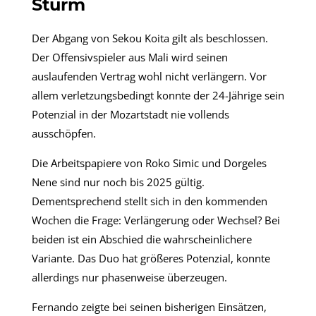
Sturm
Der Abgang von Sekou Koita gilt als beschlossen.
Der Offensivspieler aus Mali wird seinen
auslaufenden Vertrag wohl nicht verlängern. Vor
allem verletzungsbedingt konnte der 24-Jährige sein
Potenzial in der Mozartstadt nie vollends
ausschöpfen.
Die Arbeitspapiere von Roko Simic und Dorgeles
Nene sind nur noch bis 2025 gültig.
Dementsprechend stellt sich in den kommenden
Wochen die Frage: Verlängerung oder Wechsel? Bei
beiden ist ein Abschied die wahrscheinlichere
Variante. Das Duo hat größeres Potenzial, konnte
allerdings nur phasenweise überzeugen.
Fernando zeigte bei seinen bisherigen Einsätzen,