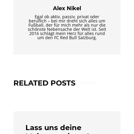
Alex Nikel
Egal ob aktiv, passiv, privat oder
beruflich – bei mir dreht sich alles um
Fußball, der für mich mehr als nur die
schönste Nebensache der Welt ist. Seit
2016 schlägt mein Herz für alles rund
um den FC Red Bull Salzburg.
RELATED POSTS
Lass uns deine