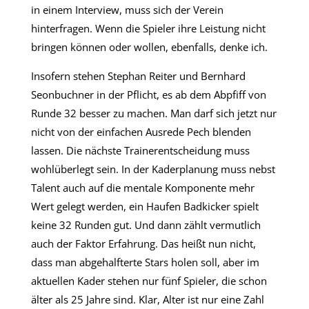
in einem Interview, muss sich der Verein
hinterfragen. Wenn die Spieler ihre Leistung nicht
bringen können oder wollen, ebenfalls, denke ich.
Insofern stehen Stephan Reiter und Bernhard
Seonbuchner in der Pflicht, es ab dem Abpfiff von
Runde 32 besser zu machen. Man darf sich jetzt nur
nicht von der einfachen Ausrede Pech blenden
lassen. Die nächste Trainerentscheidung muss
wohlüberlegt sein. In der Kaderplanung muss nebst
Talent auch auf die mentale Komponente mehr
Wert gelegt werden, ein Haufen Badkicker spielt
keine 32 Runden gut. Und dann zählt vermutlich
auch der Faktor Erfahrung. Das heißt nun nicht,
dass man abgehalfterte Stars holen soll, aber im
aktuellen Kader stehen nur fünf Spieler, die schon
älter als 25 Jahre sind. Klar, Alter ist nur eine Zahl