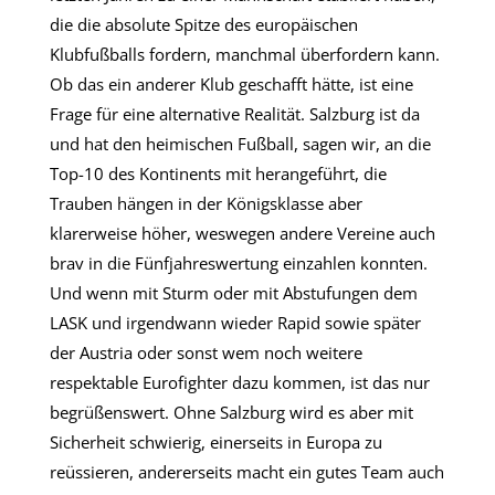
die die absolute Spitze des europäischen
Klubfußballs fordern, manchmal überfordern kann.
Ob das ein anderer Klub geschafft hätte, ist eine
Frage für eine alternative Realität. Salzburg ist da
und hat den heimischen Fußball, sagen wir, an die
Top-10 des Kontinents mit herangeführt, die
Trauben hängen in der Königsklasse aber
klarerweise höher, weswegen andere Vereine auch
brav in die Fünfjahreswertung einzahlen konnten.
Und wenn mit Sturm oder mit Abstufungen dem
LASK und irgendwann wieder Rapid sowie später
der Austria oder sonst wem noch weitere
respektable Eurofighter dazu kommen, ist das nur
begrüßenswert. Ohne Salzburg wird es aber mit
Sicherheit schwierig, einerseits in Europa zu
reüssieren, andererseits macht ein gutes Team auch