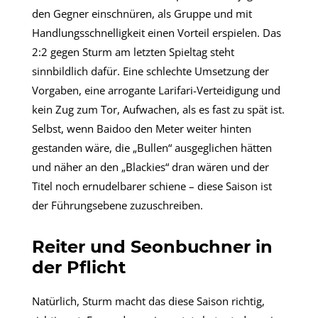
den Gegner einschnüren, als Gruppe und mit
Handlungsschnelligkeit einen Vorteil erspielen. Das
2:2 gegen Sturm am letzten Spieltag steht
sinnbildlich dafür. Eine schlechte Umsetzung der
Vorgaben, eine arrogante Larifari-Verteidigung und
kein Zug zum Tor, Aufwachen, als es fast zu spät ist.
Selbst, wenn Baidoo den Meter weiter hinten
gestanden wäre, die „Bullen“ ausgeglichen hätten
und näher an den „Blackies“ dran wären und der
Titel noch ernudelbarer schiene – diese Saison ist
der Führungsebene zuzuschreiben.
Reiter und Seonbuchner in
der Pflicht
Natürlich, Sturm macht das diese Saison richtig,