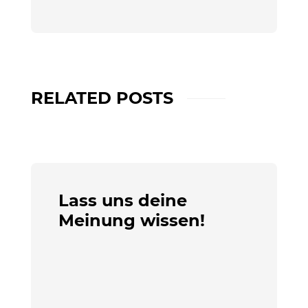
RELATED POSTS
Lass uns deine
Meinung wissen!