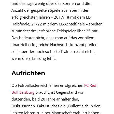
und das sagt wenig über das Können und die
Anzahl der gespielten Spiele aus, aber in den
erfolgreichsten Jahren – 2017/18 mit dem EL-
Halbfinale, 21/22 mit dem CL-Achtelfinale – spielten
zumindest drei erfahrene Feldspieler über 25 mit.
Das bedeutet nicht, dass man auf das vor allem
finanziell erfolgreiche Nachwuchskonzept pfeifen
soll, aber der noch so beste Trainer reicht nicht,
wenn die Erfahrung fehlt.
Aufrichten
Ob Fußballösterreich einen erfolgreichen
FC Red
Bull Salzburg
braucht, ist Gegenstand von
dutzenden, bald 20 Jahre anhaltenden,
Diskussionen. Fakt ist, dass die „Bullen“ sich in den
letzten Jahren zu einer Mannschaft etabliert haben,