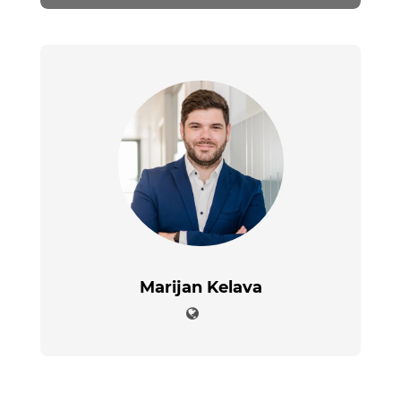
Marijan Kelava