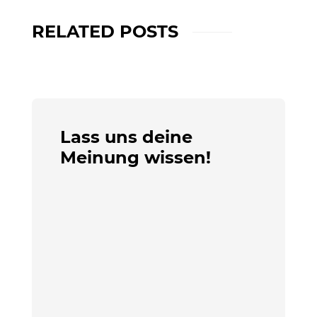
RELATED POSTS
Lass uns deine
Meinung wissen!