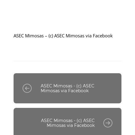
ASEC Mimosas – (c) ASEC Mimosas via Facebook
ASEC Mimosas - (c) ASEC
Mimosas via Facebook
ASEC Mimosas - (c) ASEC
Mimosas via Facebook