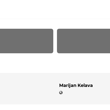
Marijan Kelava