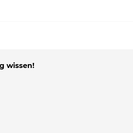
g wissen!