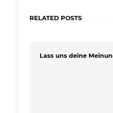
RELATED POSTS
Lass uns deine Meinun